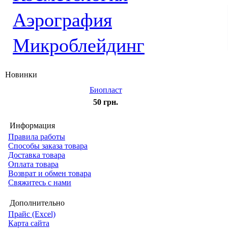
Аэрография
Микроблейдинг
Новинки
Биопласт
50 грн.
Информация
Правила работы
Способы заказа товара
Доставка товара
Оплата товара
Возврат и обмен товара
Свяжитесь с нами
Дополнительно
Прайс (Excel)
Карта сайта