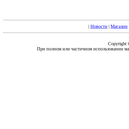
|
Новости
|
Магазин
Copyright
При полном или частичном использовании ма