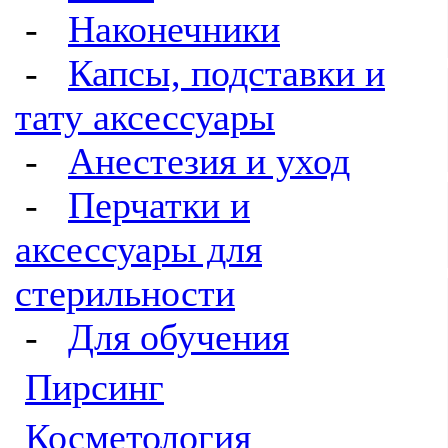
-
Наконечники
-
Капсы, подставки и
тату аксессуары
-
Анестезия и уход
-
Перчатки и
аксессуары для
стерильности
-
Для обучения
Пирсинг
Косметология