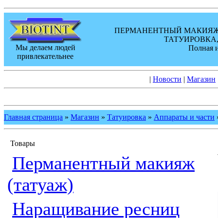
ПЕРМАНЕНТНЫЙ МАКИЯЖ,
ТАТУИРОВКА,
Мы делаем людей
Полная 
привлекательнее
|
Новости
|
Магазин
Главная страница
»
Магазин
»
Татуировка
»
Аппараты и части
Товары
Перманентный макияж
(татуаж)
Наращивание ресниц