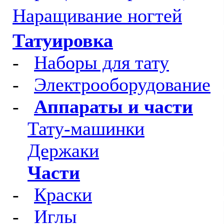
Наращивание ногтей
Татуировка
-
Наборы для тату
-
Электрооборудование
-
Аппараты и части
Тату-машинки
Держаки
Части
-
Краски
-
Иглы