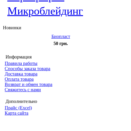
Микроблейдинг
Новинки
Биопласт
50 грн.
Информация
Правила работы
Способы заказа товара
Доставка товара
Оплата товара
Возврат и обмен товара
Свяжитесь с нами
Дополнительно
Прайс (Excel)
Карта сайта