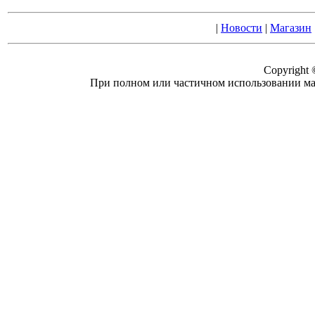
|
Новости
|
Магазин
Copyright
При полном или частичном использовании ма