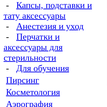
-
Капсы, подставки и
тату аксессуары
-
Анестезия и уход
-
Перчатки и
аксессуары для
стерильности
-
Для обучения
Пирсинг
Косметология
Аэрография