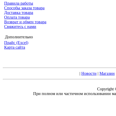
Правила работы
Способы заказа товара
Доставка товара
Оплата товара
Возврат и обмен товара
Свяжитесь с нами
Дополнительно
Прайс (Excel)
Карта сайта
|
Новости
|
Магазин
Copyright
При полном или частичном использовании ма